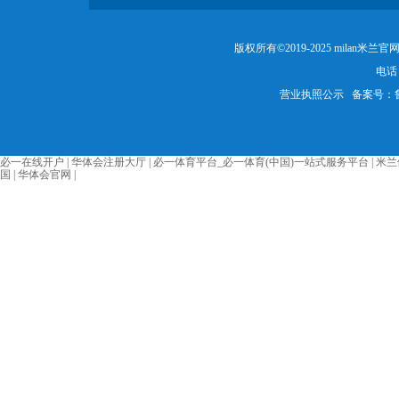
备
|
荣
版权所有©2019-2025 milan
电话：
营业执照公示
备案号：
必一在线开户
|
华体会注册大厅
|
必一体育平台_必一体育(中国)一站式服务平台
|
米兰
国
|
华体会官网
|