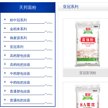
亚冠系列
天邦面粉
粉中冠系列
金稻来系列
御麦源系列
亚冠系列
高档塑包挂面
高档纸把挂面
亚冠富强粉
中档塑包挂面
中档纸把挂面
普通塑包挂面
普通纸把挂面