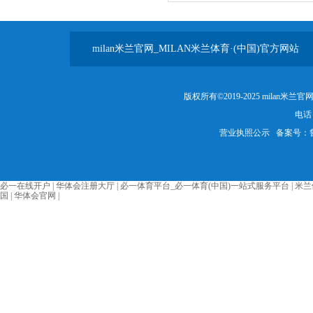
milan米兰官网_MILAN米兰体育·(中国)官方网站
备
|
荣
版权所有©2019-2025 milan
电话：
营业执照公示
备案号：
必一在线开户
|
华体会注册大厅
|
必一体育平台_必一体育(中国)一站式服务平台
|
米兰
国
|
华体会官网
|