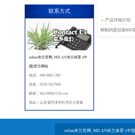
联系方式
产品详细介绍
精制鸡蛋挂面800
milan米兰官网_MILAN米兰体育·(中
国)官方网站
电话：400-8881-399
传真：0530-5427666
邮箱：tbly2008@126.com
地址：山东省菏泽市牡丹区大黄集
milan米兰官网_MILAN米兰体育·(中