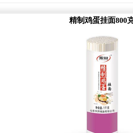
精制鸡蛋挂面800