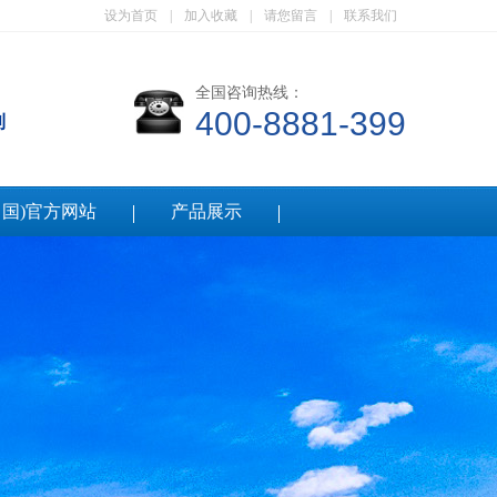
设为首页
|
加入收藏
|
请您留言
|
联系我们
全国咨询热线：
400-8881-399
利
(中国)官方网站
产品展示