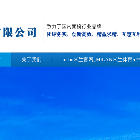
！
致力于国内面粉行业品牌
团结务实、创新高效、精益求精、互惠互
站
关于我们
milan米兰官网_MILAN米兰体育·
请您留言
联系我们