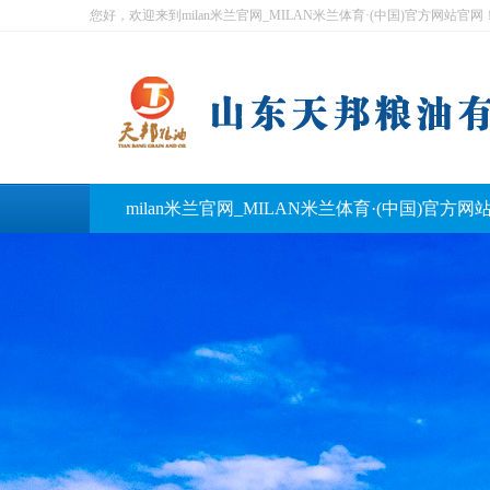
您好，欢迎来到milan米兰官网_MILAN米兰体育·(中国)官方网站官网
milan米兰官网_MILAN米兰体育·(中国)官方网
精良设备
荣誉证书
人才招聘