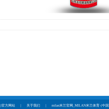
国)官方网站
|
关于我们
|
milan米兰官网_MILAN米兰体育·(中