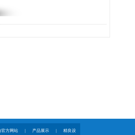
国)官方网站
|
产品展示
|
精良设