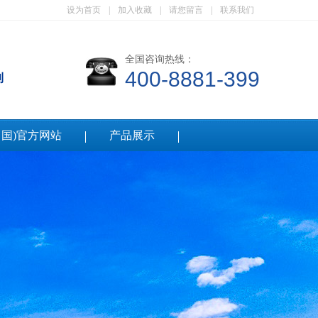
设为首页
|
加入收藏
|
请您留言
|
联系我们
全国咨询热线：
400-8881-399
利
(中国)官方网站
产品展示