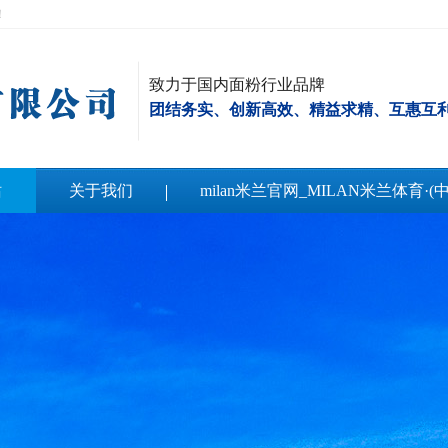
！
致力于国内面粉行业品牌
团结务实、创新高效、精益求精、互惠互
站
关于我们
milan米兰官网_MILAN米兰体育·
请您留言
联系我们