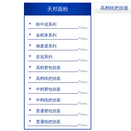
高档纸把挂面
天邦面粉
粉中冠系列
金稻来系列
御麦源系列
亚冠系列
高档塑包挂面
高档纸把挂面
中档塑包挂面
中档纸把挂面
普通塑包挂面
普通纸把挂面