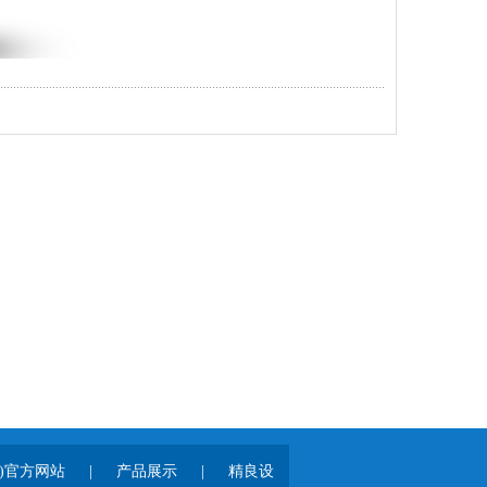
国)官方网站
|
产品展示
|
精良设