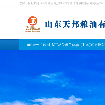
您好，欢迎来到milan米兰官网_MILAN米兰体育·(中国)官方网站官网
milan米兰官网_MILAN米兰体育·(中国)官方网
精良设备
荣誉证书
人才招聘