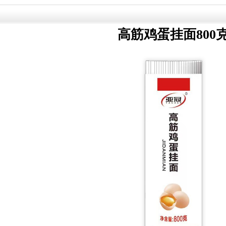
高筋鸡蛋挂面800