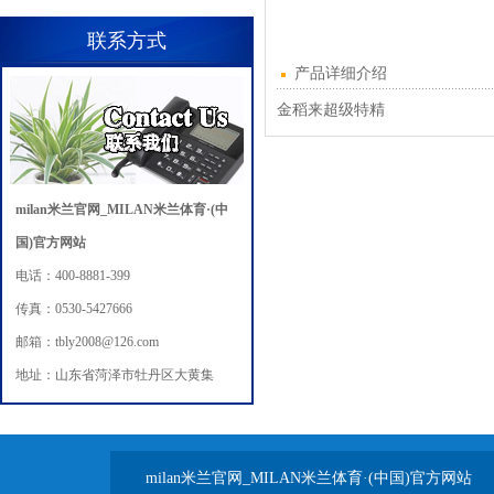
联系方式
产品详细介绍
金稻来超级特精
milan米兰官网_MILAN米兰体育·(中
国)官方网站
电话：400-8881-399
传真：0530-5427666
邮箱：tbly2008@126.com
地址：山东省菏泽市牡丹区大黄集
milan米兰官网_MILAN米兰体育·(中国)官方网站