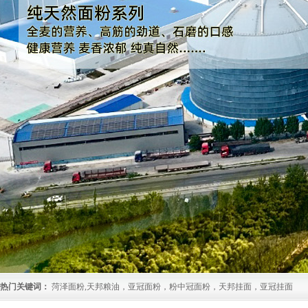
热门关键词：
菏泽面粉,天邦粮油，亚冠面粉，粉中冠面粉，天邦挂面，亚冠挂面