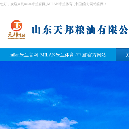
您好，欢迎来到milan米兰官网_MILAN米兰体育·(中国)官方网站官网！
milan米兰官网_MILAN米兰体育·(中国)官方网站
精良设备
荣誉证书
人才招聘
请