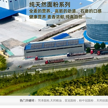
热门关键词：
菏泽面粉,天邦粮油，亚冠面粉，粉中冠面粉，天邦挂