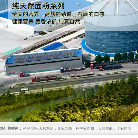
热门关键词：
菏泽面粉,天邦粮油，亚冠面粉，粉中冠面粉，天邦挂面，亚冠挂面