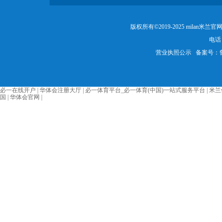
备
|
荣
版权所有©2019-2025 milan
电话：
营业执照公示
备案号：
必一在线开户
|
华体会注册大厅
|
必一体育平台_必一体育(中国)一站式服务平台
|
米兰
国
|
华体会官网
|