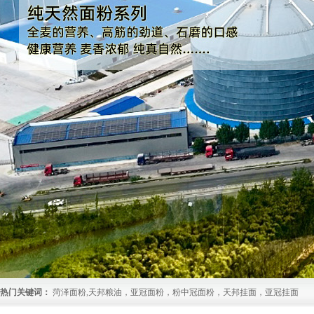
热门关键词：
菏泽面粉,天邦粮油，亚冠面粉，粉中冠面粉，天邦挂面，亚冠挂面