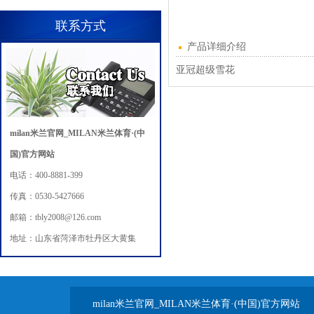
联系方式
产品详细介绍
亚冠超级雪花
milan米兰官网_MILAN米兰体育·(中
国)官方网站
电话：400-8881-399
传真：0530-5427666
邮箱：tbly2008@126.com
地址：山东省菏泽市牡丹区大黄集
milan米兰官网_MILAN米兰体育·(中国)官方网站